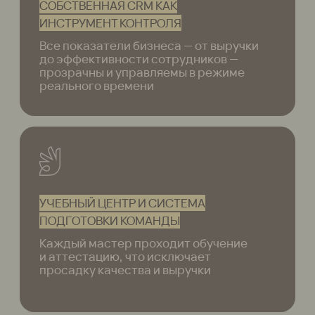
ПОЛУЧИТЬ РАСЧЕТ