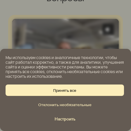
Мы используем cookies и аналогичные технологии, чтобы
сайт работал корректно, а также для аналитики, улучшения
сайта и оценки эффективности рекламы. Вы можете
принять все cookies, отклонить необязательные cookies или
настроить их использование.
Принять все
Отклонить необязательные
Настроить